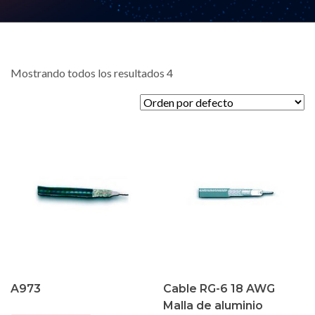
Mostrando todos los resultados 4
A973
Cable RG-6 18 AWG
Malla de aluminio