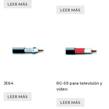
LEER MÁS
LEER MÁS
JE64
RG-59 para televisión y
video
LEER MÁS
LEER MÁS