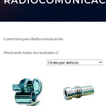
RADIOCOMUNICAC
Conectores para Radiocomunicación
Mostrando todos los resultados 2