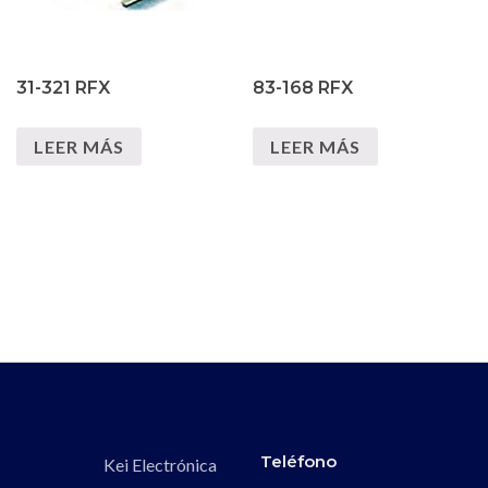
31-321 RFX
83-168 RFX
LEER MÁS
LEER MÁS
Teléfono
Kei Electrónica