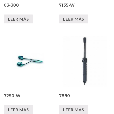
03-300
7135-W
LEER MÁS
LEER MÁS
7250-W
7880
LEER MÁS
LEER MÁS