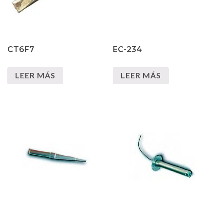
CT6F7
EC-234
LEER MÁS
LEER MÁS