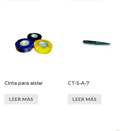
Cinta para aislar
CT-5-A-7
LEER MÁS
LEER MÁS