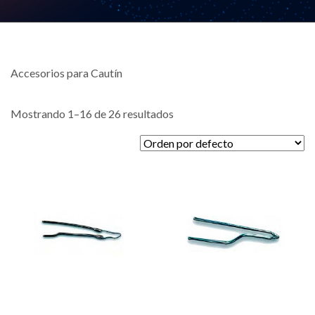
Accesorios para Cautín
Mostrando 1–16 de 26 resultados