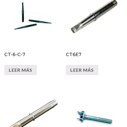
CT-6-C-7
CT6E7
LEER MÁS
LEER MÁS