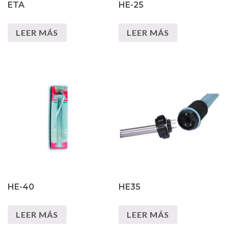
ETA
HE-25
LEER MÁS
LEER MÁS
HE-40
HE35
LEER MÁS
LEER MÁS