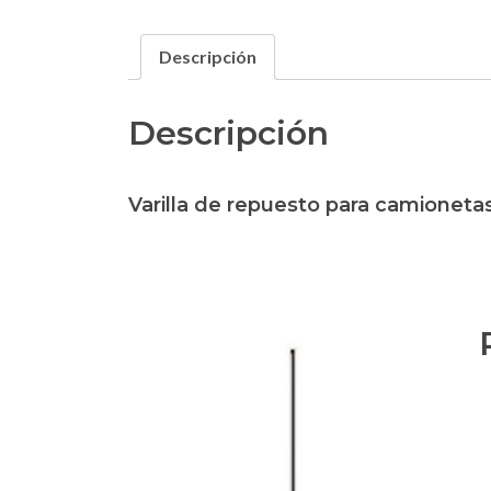
Descripción
Descripción
Varilla de repuesto para camioneta