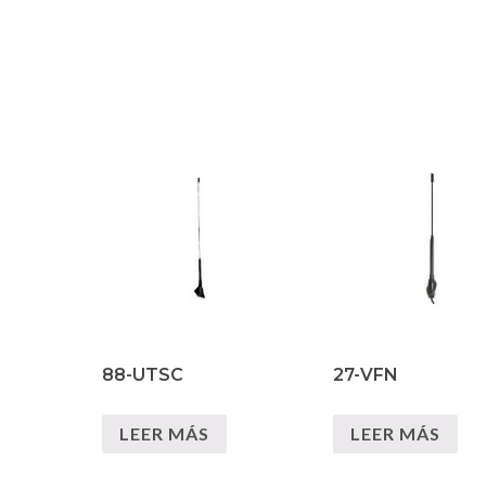
88-UTSC
27-VFN
LEER MÁS
LEER MÁS