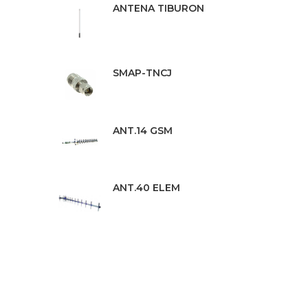
ANTENA TIBURON
SMAP-TNCJ
ANT.14 GSM
ANT.40 ELEM