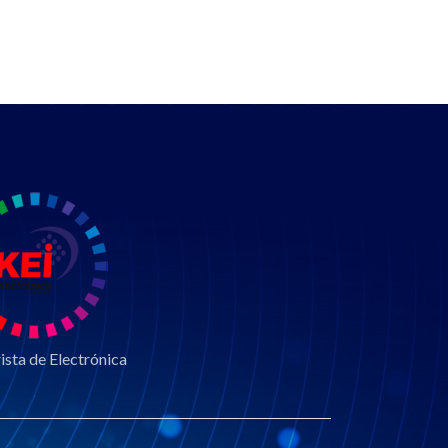
sta de Electrónica