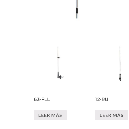
63-FLL
12-RU
LEER MÁS
LEER MÁS