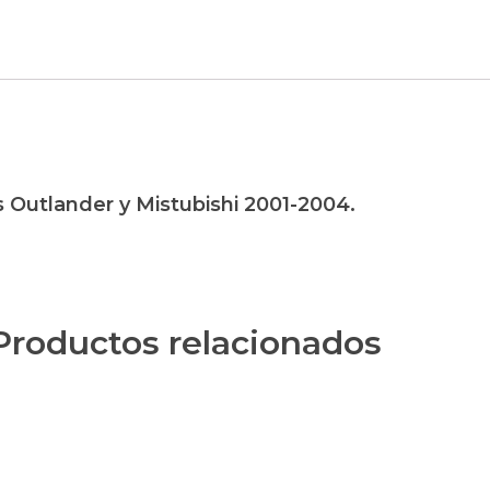
s Outlander y Mistubishi 2001-2004.
Productos relacionados