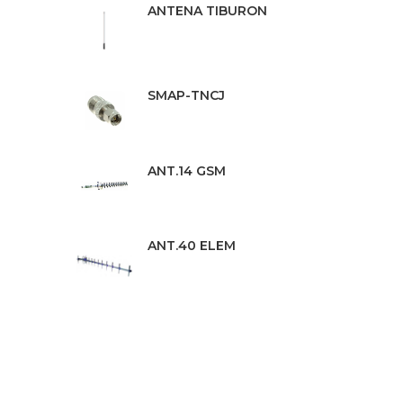
ANTENA TIBURON
SMAP-TNCJ
ANT.14 GSM
ANT.40 ELEM