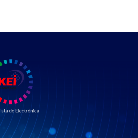
sta de Electrónica