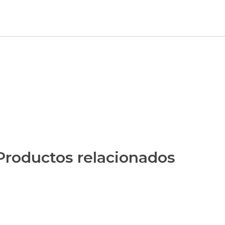
Productos relacionados