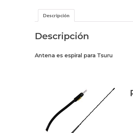
Descripción
Descripción
Antena es espiral para Tsuru