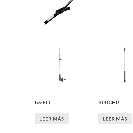
63-FLL
10-RCHR
LEER MÁS
LEER MÁS