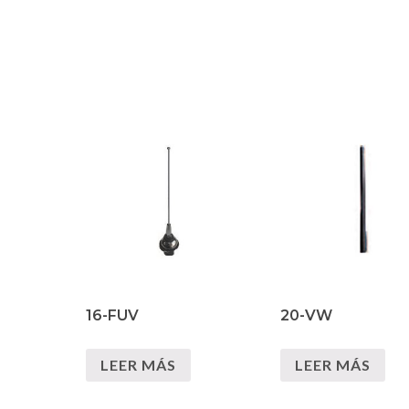
16-FUV
20-VW
LEER MÁS
LEER MÁS