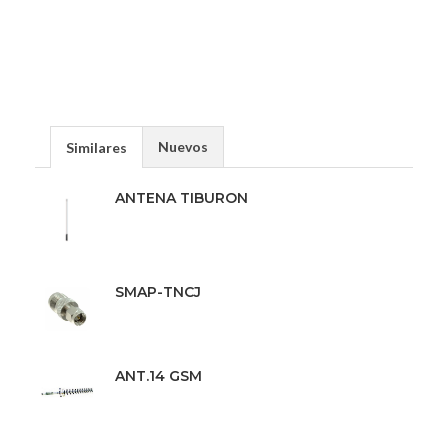
Nuevos
Similares
ANTENA TIBURON
SMAP-TNCJ
ANT.14 GSM