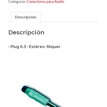
Categoría:
Conectores para Audio
Descripción
Descripción
• Plug 6.3 • Estéreo •Níquel.