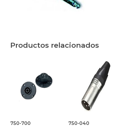
Productos relacionados
750-700
750-040