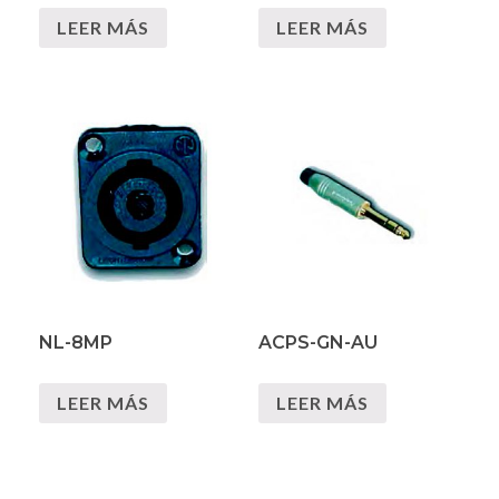
LEER MÁS
LEER MÁS
NL-8MP
ACPS-GN-AU
LEER MÁS
LEER MÁS