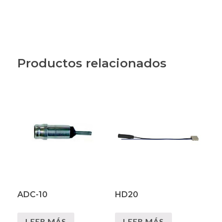
Productos relacionados
ADC-10
HD20
LEER MÁS
LEER MÁS