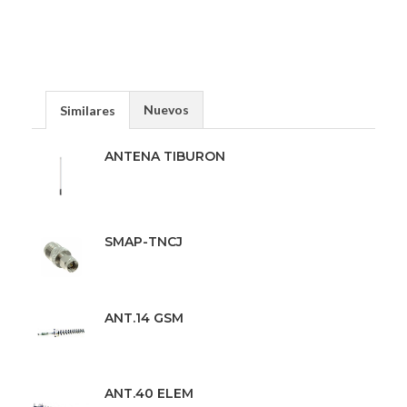
Nuevos
Similares
ANTENA TIBURON
SMAP-TNCJ
ANT.14 GSM
ANT.40 ELEM