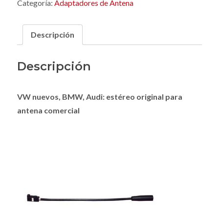
Categoría:
Adaptadores de Antena
Descripción
Descripción
VW nuevos, BMW, Audi: estéreo original para
antena comercial