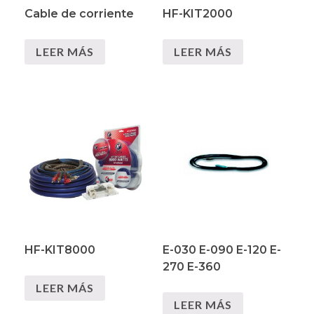
Cable de corriente
HF-KIT2000
LEER MÁS
LEER MÁS
HF-KIT8000
E-030 E-090 E-120 E-
270 E-360
LEER MÁS
LEER MÁS