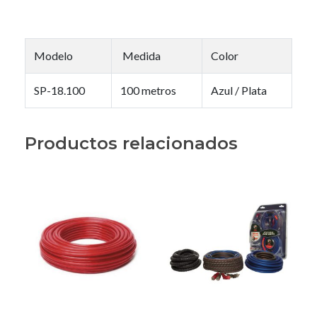
Modelo
Medida
Color
SP-18.100
100 metros
Azul / Plata
Productos relacionados