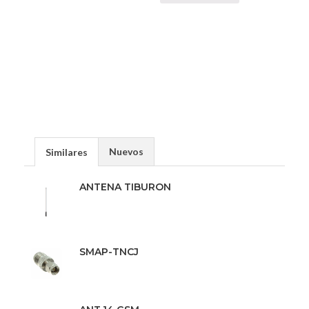
Nuevos
Similares
ANTENA TIBURON
SMAP-TNCJ