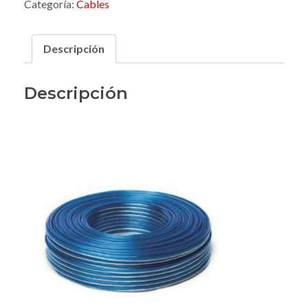
Categoría:
Cables
Descripción
Descripción