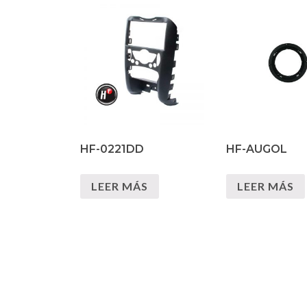
HF-0221DD
HF-AUGOL
LEER MÁS
LEER MÁS