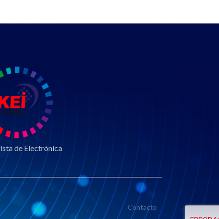
sta de Electrónica
Contacto