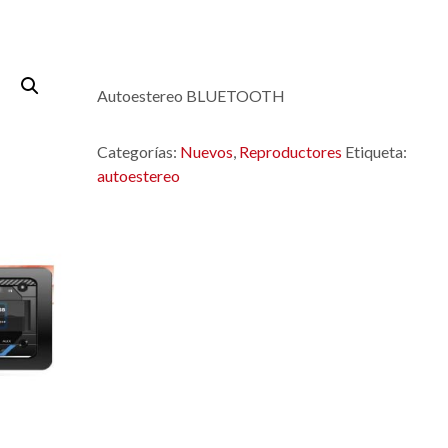
Autoestereo BLUETOOTH
Categorías:
Nuevos
,
Reproductores
Etiqueta:
autoestereo