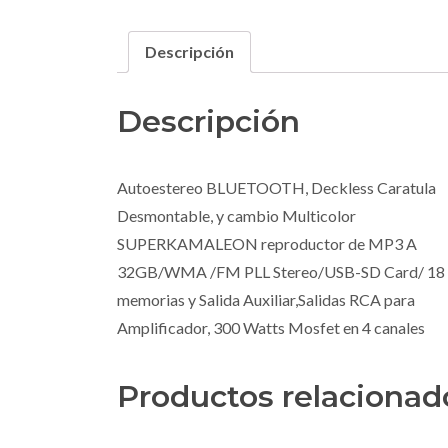
Descripción
Descripción
Autoestereo BLUETOOTH, Deckless Caratula
Desmontable, y cambio Multicolor
SUPERKAMALEON reproductor de MP3 A
32GB/WMA /FM PLL Stereo/USB-SD Card/ 18
memorias y Salida Auxiliar,Salidas RCA para
Amplificador, 300 Watts Mosfet en 4 canales
Productos relacionad