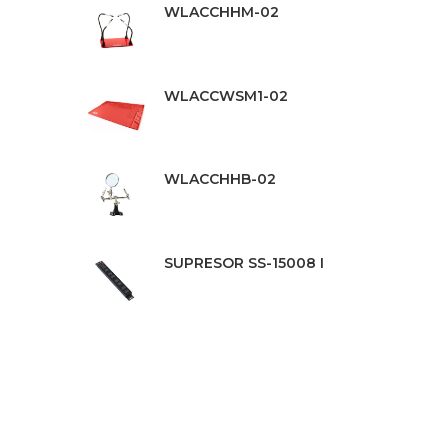
WLACCHHM-02
WLACCWSM1-02
WLACCHHB-02
SUPRESOR SS-15008 I