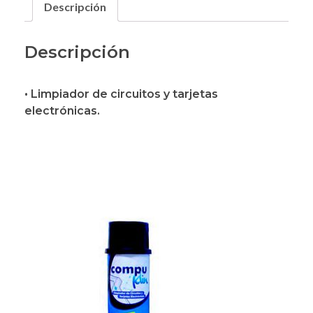
Descripción
Descripción
• Limpiador de circuitos y tarjetas
electrónicas.