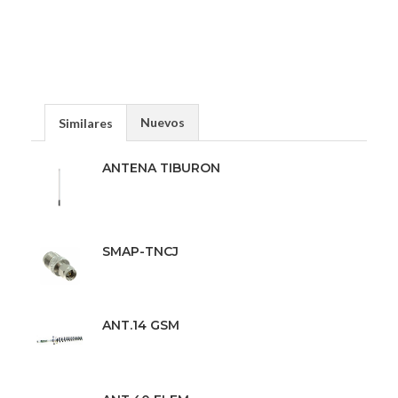
Nuevos
Similares
ANTENA TIBURON
SMAP-TNCJ
ANT.14 GSM