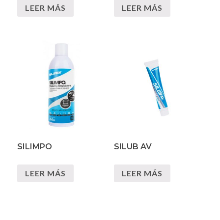
LEER MÁS
LEER MÁS
SILIMPO
SILUB AV
LEER MÁS
LEER MÁS