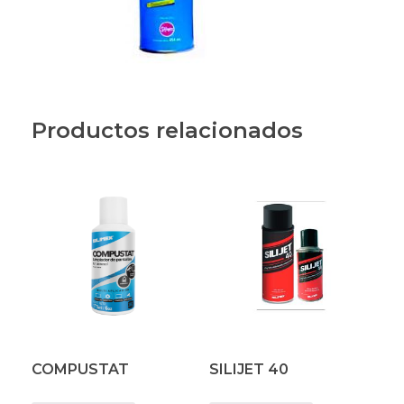
Productos relacionados
COMPUSTAT
SILIJET 40