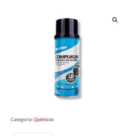
Categoría:
Químicos