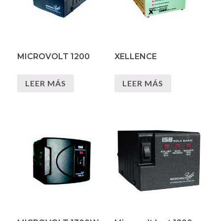
MICROVOLT 1200
XELLENCE
LEER MÁS
LEER MÁS