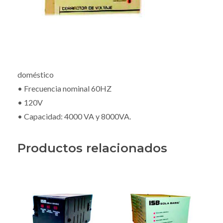
doméstico
• Frecuencia nominal 60HZ
• 120V
• Capacidad: 4000 VA y 8000VA.
Productos relacionados