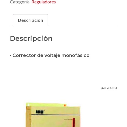
Categoría:
Reguladores
Descripción
Descripción
• Corrector de voltaje monofásico
para uso