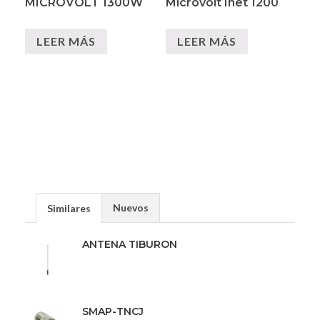
MICROVOLT 1300W
Microvolt Inet 1200
LEER MÁS
LEER MÁS
Nuevos
Similares
ANTENA TIBURON
SMAP-TNCJ