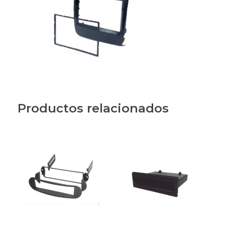
Productos relacionados