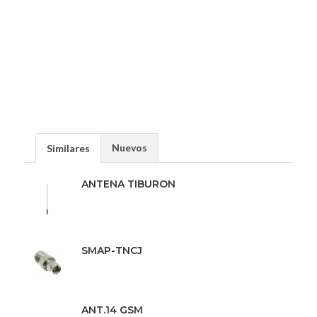
Nuevos
Similares
ANTENA TIBURON
SMAP-TNCJ
ANT.14 GSM