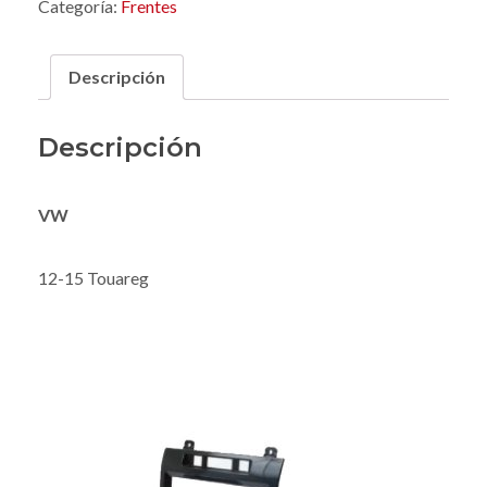
Categoría:
Frentes
Descripción
Descripción
VW
12-15 Touareg