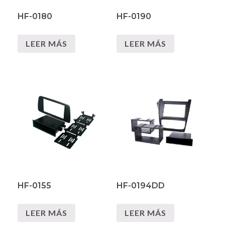
HF-0180
HF-0190
LEER MÁS
LEER MÁS
HF-0155
HF-0194DD
LEER MÁS
LEER MÁS