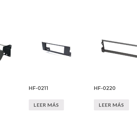
HF-0211
HF-0220
LEER MÁS
LEER MÁS