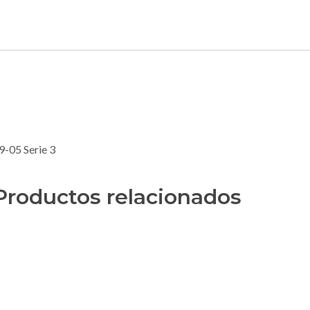
9-05 Serie 3
Productos relacionados