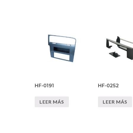
HF-0191
HF-0252
LEER MÁS
LEER MÁS