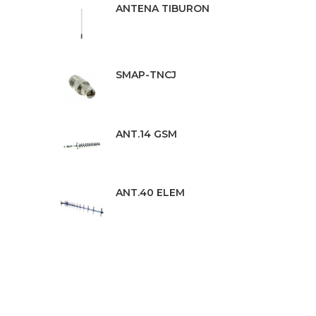
ANTENA TIBURON
SMAP-TNCJ
ANT.14 GSM
ANT.40 ELEM