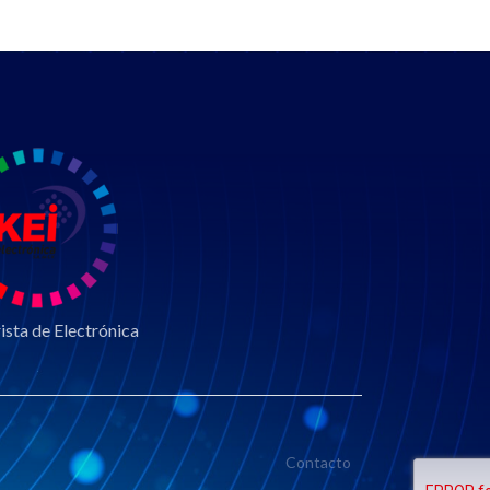
sta de Electrónica
Contacto