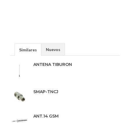
Nuevos
Similares
ANTENA TIBURON
SMAP-TNCJ
ANT.14 GSM