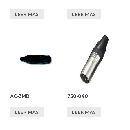
LEER MÁS
LEER MÁS
AC-3MB
750-040
LEER MÁS
LEER MÁS