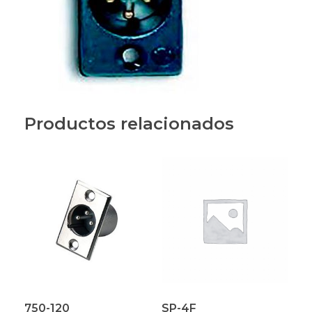
Productos relacionados
750-120
SP-4F