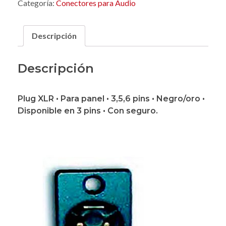
Categoría:
Conectores para Audio
Descripción
Descripción
Plug XLR • Para panel • 3,5,6 pins • Negro/oro •
Disponible en 3 pins • Con seguro.