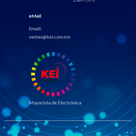
eMail
Email:
ventas@kei.com.mx
Mayorista de Electrónica