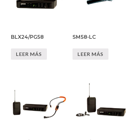
BLX24/PG58
SM58-LC
LEER MÁS
LEER MÁS