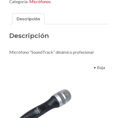
Categoría:
Micrófonos
Descripción
Descripción
Micrófono “SoundTrack” dinámico profesional
• Baja