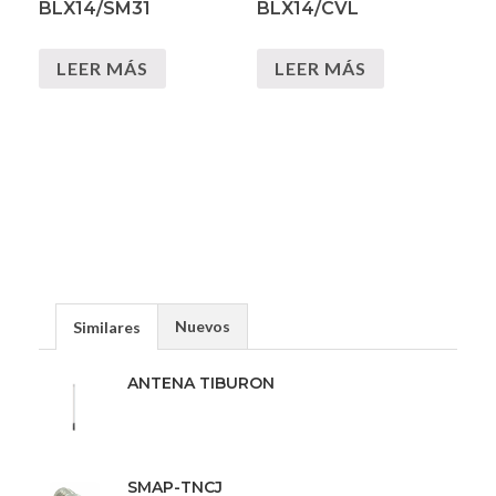
BLX14/SM31
BLX14/CVL
LEER MÁS
LEER MÁS
Nuevos
Similares
ANTENA TIBURON
SMAP-TNCJ