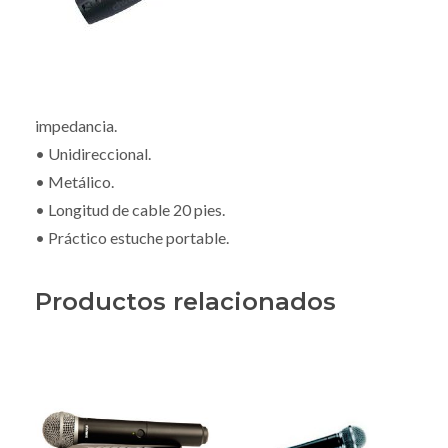
impedancia.
• Unidireccional.
• Metálico.
• Longitud de cable 20 pies.
• Práctico estuche portable.
Productos relacionados