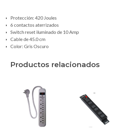
Protección: 420 Joules
6 contactos aterrizados
Switch reset iluminado de 10 Amp
Cable de 45.0 cm
Color: Gris Oscuro
Productos relacionados