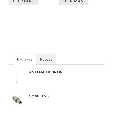
LEER MÁS
LEER MÁS
Nuevos
Similares
ANTENA TIBURON
SMAP-TNCJ