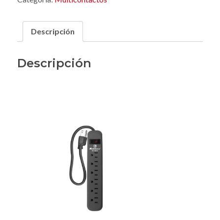
Descripción
Descripción