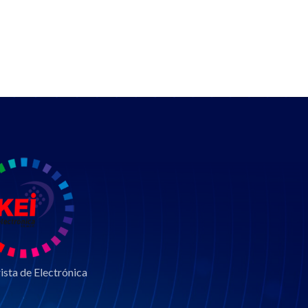
sta de Electrónica