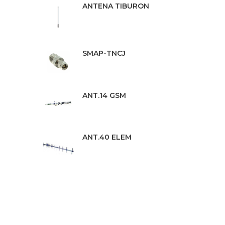
ANTENA TIBURON
SMAP-TNCJ
ANT.14 GSM
ANT.40 ELEM