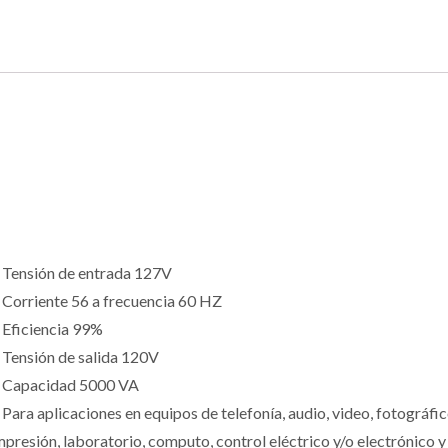
 Tensión de entrada 127V
 Corriente 56 a frecuencia 60 HZ
 Eficiencia 99%
 Tensión de salida 120V
 Capacidad 5000 VA
 Para aplicaciones en equipos de telefonía, audio, video, fotográfic
mpresión, laboratorio, computo, control eléctrico y/o electrónico y