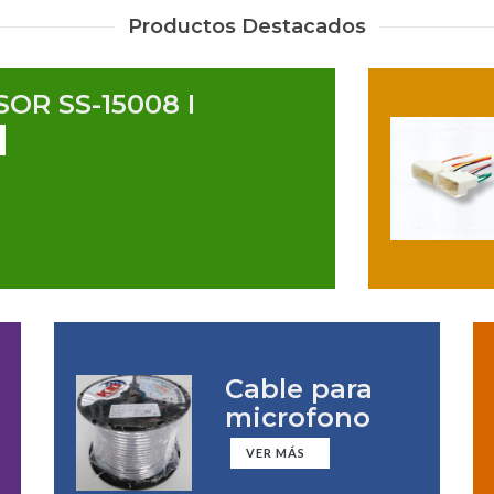
Productos Destacados
OR SS-15008 I
Cable para
microfono
VER MÁS