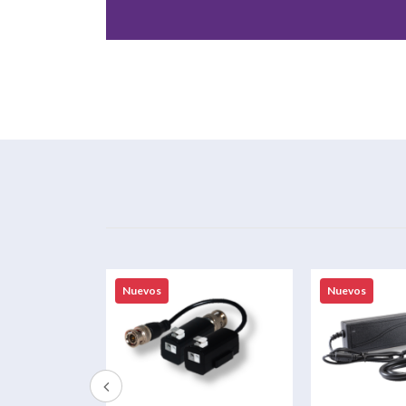
Nuevos
Nuevos