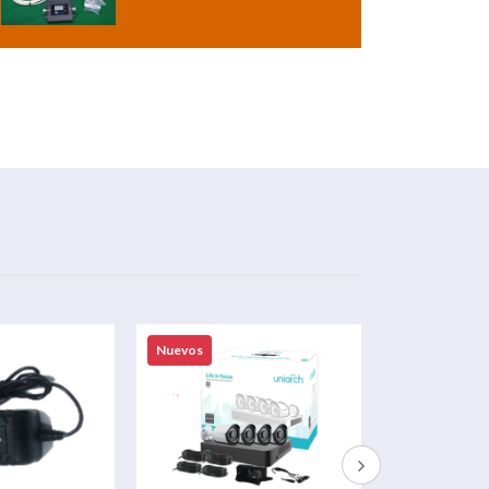
Nuevos
Nuevos