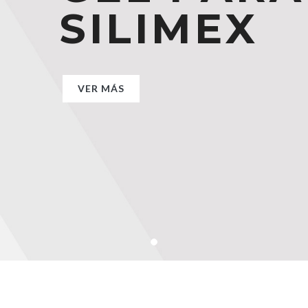
SILIMEX
SILIMEX
SILIMEX
VER MÁS
VER MÁS
VER MÁS