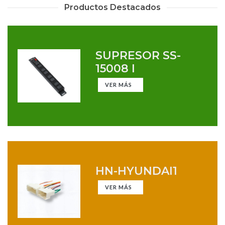
Productos Destacados
SUPRESOR SS-
15008 I
VER MÁS
HN-HYUNDAI1
VER MÁS