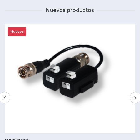
Nuevos productos
Nuevos