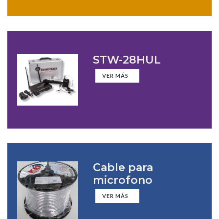
STW-28HUL
VER MÁS
Cable para
microfono
VER MÁS