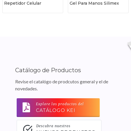
Repetidor Celular
Gel Para Manos Silimex
Catálogo de Productos
Revise el catalógo de prodcutos general y el de
novedades.
Explore los productos del
CATÁLOGO KEI
Descubra nuestros