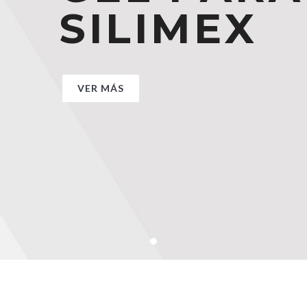
SILIMEX
SILIMEX
SILIMEX
VER MÁS
VER MÁS
VER MÁS