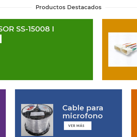
Productos Destacados
OR SS-15008 I
Cable para
microfono
VER MÁS