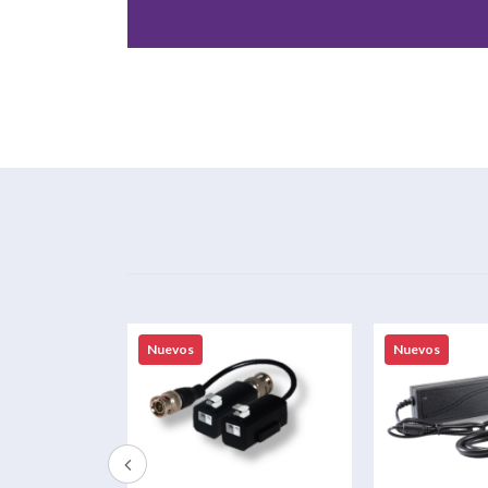
Nuevos
Nuevos