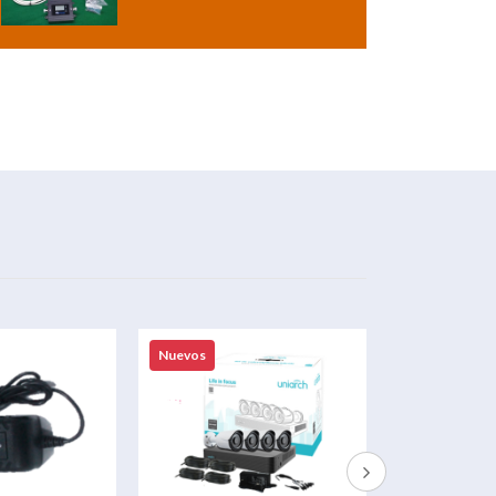
Nuevos
Nuevos