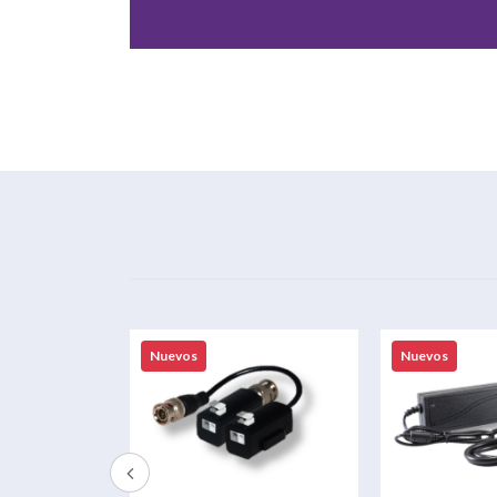
Nuevos
Nuevos