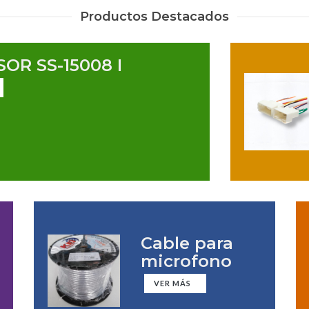
Productos Destacados
OR SS-15008 I
Cable para
microfono
VER MÁS