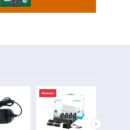
Nuevos
Nuevos