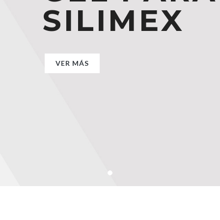
SILIMEX
SILIMEX
SILIMEX
VER MÁS
VER MÁS
VER MÁS