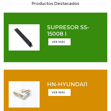
Productos Destacados
SUPRESOR SS-
15008 I
VER MÁS
HN-HYUNDAI1
VER MÁS