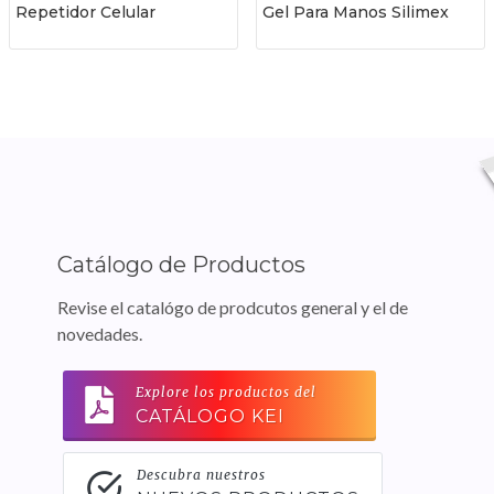
Repetidor Celular
Gel Para Manos Silimex
Catálogo de Productos
Revise el catalógo de prodcutos general y el de
novedades.
Explore los productos del
CATÁLOGO KEI
Descubra nuestros