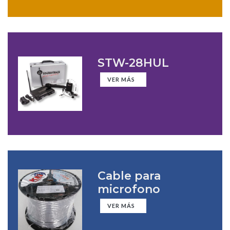
STW-28HUL
VER MÁS
Cable para
microfono
VER MÁS