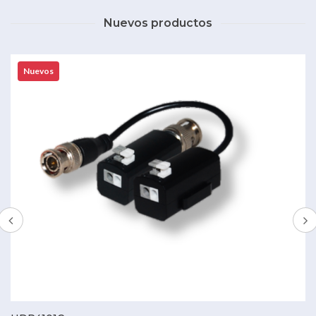
Nuevos productos
Nuevos