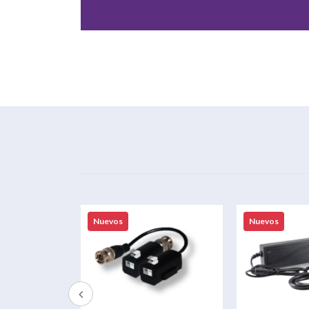
Nuevos
Nuevos