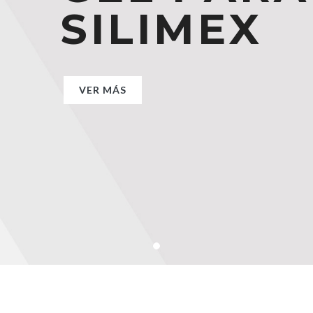
SILIMEX
SILIMEX
SILIMEX
VER MÁS
VER MÁS
VER MÁS