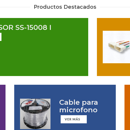
Productos Destacados
OR SS-15008 I
Cable para
microfono
VER MÁS