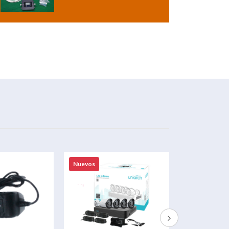
Nuevos
Nuevos