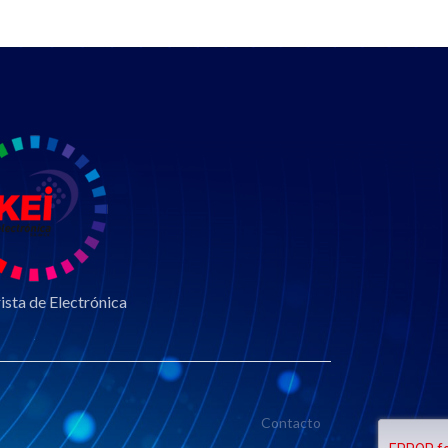
sta de Electrónica
Contacto