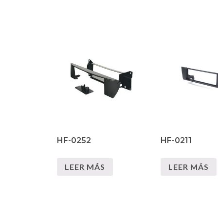
HF-0252
HF-0211
LEER MÁS
LEER MÁS