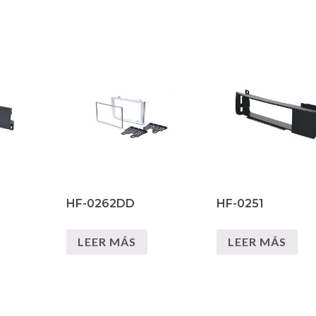
HF-0262DD
HF-0251
LEER MÁS
LEER MÁS