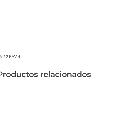
6-12 RAV 4
Productos relacionados