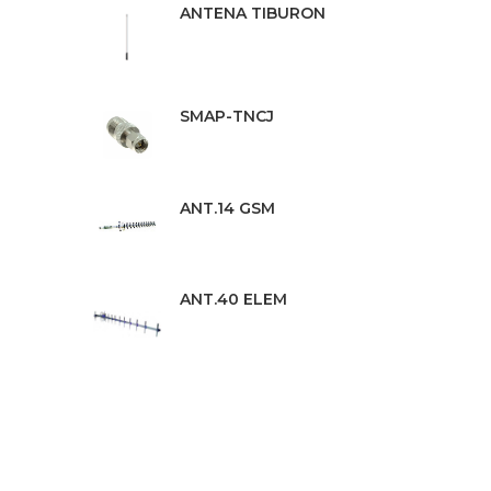
ANTENA TIBURON
SMAP-TNCJ
ANT.14 GSM
ANT.40 ELEM